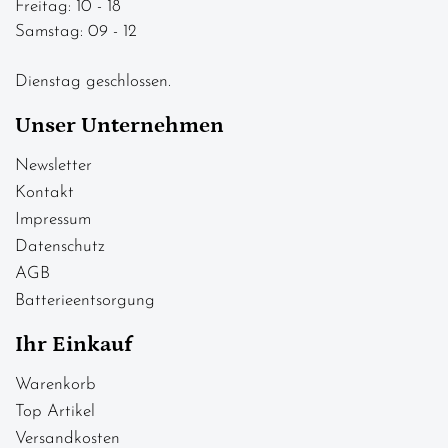
Freitag: 10 - 18
Samstag: 09 - 12
Dienstag geschlossen.
Unser Unternehmen
Newsletter
Kontakt
Impressum
Datenschutz
AGB
Batterieentsorgung
Ihr Einkauf
Warenkorb
Top Artikel
Versandkosten