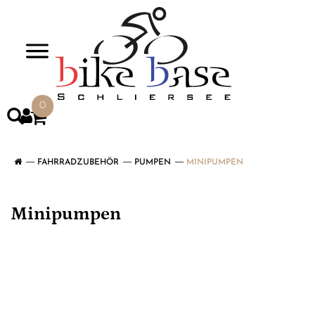
>
0
FAHRRADZUBEHÖR
PUMPEN
MINIPUMPEN
Minipumpen