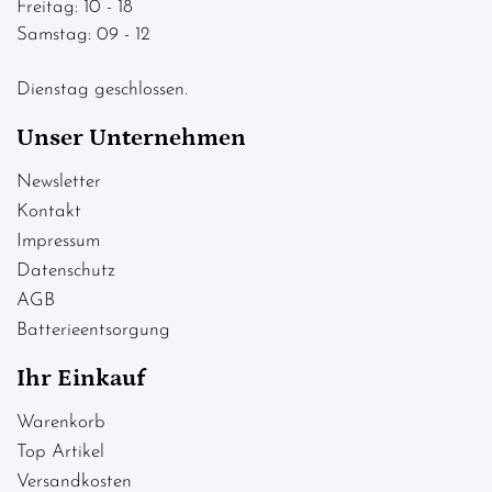
Freitag: 10 - 18
Samstag: 09 - 12
Dienstag geschlossen.
Unser Unternehmen
Newsletter
Kontakt
Impressum
Datenschutz
AGB
Batterieentsorgung
Ihr Einkauf
Warenkorb
Top Artikel
Versandkosten