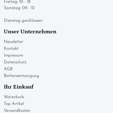
Freitag: 10 - 18
Samstag: 09 - 12
Dienstag geschlossen.
Unser Unternehmen
Newsletter
Kontakt
Impressum
Datenschutz
AGB
Batterieentsorgung
Ihr Einkauf
Warenkorb
Top Artikel
Versandkosten