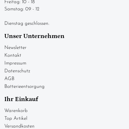
Freitag: 10 - 18
Samstag: 09 - 12
Dienstag geschlossen.
Unser Unternehmen
Newsletter
Kontakt
Impressum
Datenschutz
AGB
Batterieentsorgung
Ihr Einkauf
Warenkorb
Top Artikel
Versandkosten