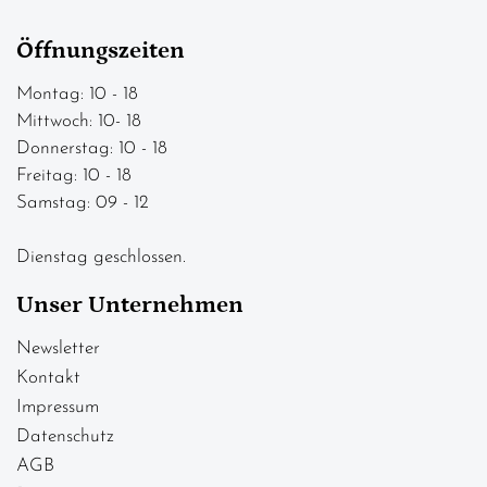
Öffnungszeiten
Montag: 10 - 18
Mittwoch: 10- 18
Donnerstag: 10 - 18
Freitag: 10 - 18
Samstag: 09 - 12
Dienstag geschlossen.
Unser Unternehmen
Newsletter
Kontakt
Impressum
Datenschutz
AGB