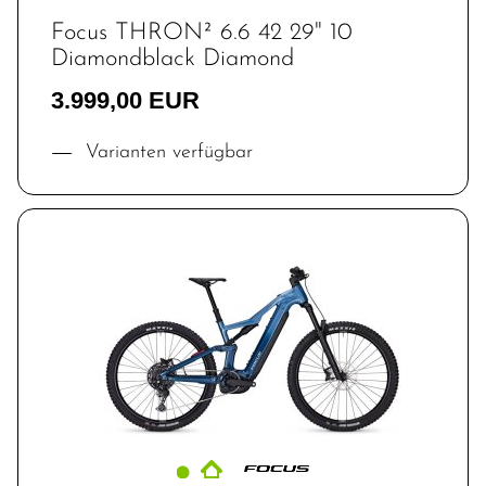
Focus THRON² 6.6 42 29" 10
Diamondblack Diamond
3.999,00 EUR
Varianten verfügbar