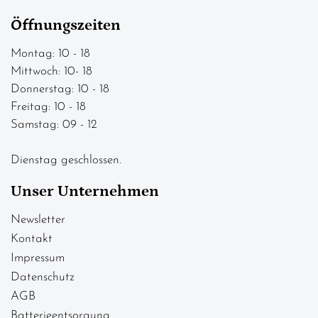
Öffnungszeiten
Montag: 10 - 18
Mittwoch: 10- 18
Donnerstag: 10 - 18
Freitag: 10 - 18
Samstag: 09 - 12
Dienstag geschlossen.
Unser Unternehmen
Newsletter
Kontakt
Impressum
Datenschutz
AGB
Batterieentsorgung