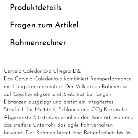
Produktdetails
Fragen zum Artikel
Rahmenrechner
Cervélo Caledonia-5 Ultegra Di2
Das Cervélo Caledonia-5 kombiniert Rennperformance
mit Langstreckenkomfort. Der Vollcarbon-Rahmen ist
auf Geschwindigkeit und Stabilität bei langen
Distanzen ausgelegt und bietet ein integriertes
Staufach für Multitool, Schlauch und CO₂-Kartusche.
Abgesenkte Sitzstreben erhöhen den Komfort, während
das steifere Unterrohr das agile Fahrverhalten
bewahrt. Der Rahmen bietet eine Reifenfreiheit bis 36